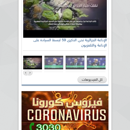
الإذاعة الجزائرية تحي الذكرى 59 لبسط السيادة على
الإذاعة والتلفزيون
كل الفيديوهات