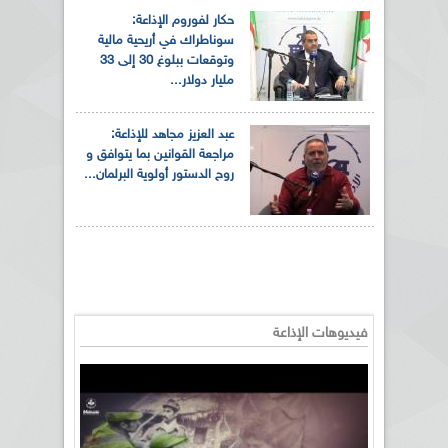
حكار لفوروم الإذاعة:
سوناطراك في أريحية مالية
وتوقعات ببلوغ 30 إلى 33
مليار دولار...
عبد العزيز مجاهد للإذاعة:
مراجعة القوانين بما يتوافق و
روح الدستور أولوية البرلمان...
فيديوهات الإذاعة