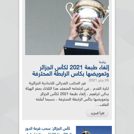
رياضة
إلغاء طبعة 2021 لكأس الجزائر
وتعويضها بكاس الرابطة المحترفة
26 يناير 2021
قرر المكتب الفدرالي للاتحادية الجزائرية
لكرة القدم ، في اجتماعه المنعقد هذا الثلاثاء بمقر الهيئة
بدالي ابراهيم ، إلغاء طبعة 2021 لكأس الجزائر
وتعويضها بكأس الرابطة المحترفة ، حسبما أعلنته
الفاف....
اقرأ المزيد
كأس الجزائر: سحب قرعة الدور