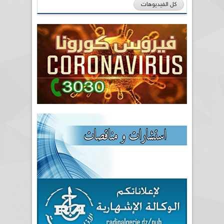
كل الفيديوهات