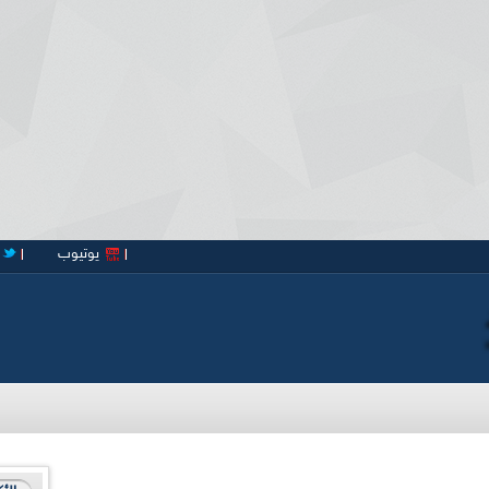
يوتيوب