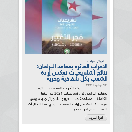
,
الجزائر
سياسة
الاحزاب الفائزة بمقاعد البرلمان:
نتائج التشريعيات تعكس إرادة
الشعب بكل شفافية وحرية
16 يونيو 2021
عبرت الأحزاب السياسية الفائزة
بمقاعد البرلمان في تشريعيات 2021 عن نيتها
الكاملة للمساهمة في التغييرو بناء جزائر جديدة وفق
مؤسسة نابعة من إرادة الشعب . وفي هذا الإطار أكد
الأمين العام لحزب جبهة...
اقرأ المزيد