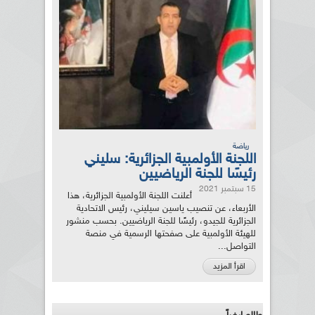
رياضة
اللجنة الأولمبية الجزائرية: سليني
رئيسًا للجنة الرياضيين
15 سبتمبر 2021
أعلنت اللجنة الأولمبية الجزائرية، هذا
الأربعاء، عن تنصيب ياسين سيليني، رئيس الاتحادية
الجزائرية للجيدو، رئيسًا للجنة الرياضيين. بحسب منشور
للهيئة الأولمبية على صفحتها الرسمية في منصة
التواصل...
اقرأ المزيد