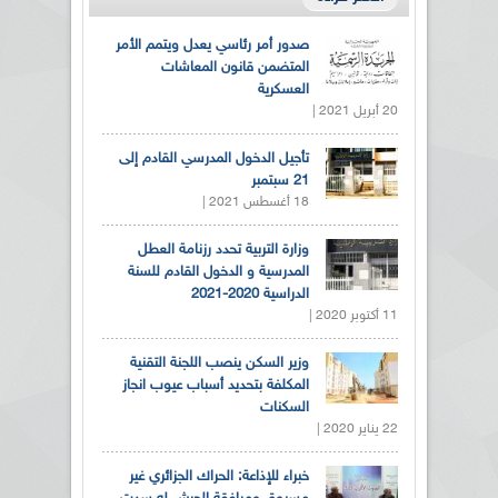
صدور أمر رئاسي يعدل ويتمم الأمر
المتضمن قانون المعاشات
العسكرية
20 أبريل 2021 |
تأجيل الدخول المدرسي القادم إلى
21 سبتمبر
18 أغسطس 2021 |
وزارة التربية تحدد رزنامة العطل
المدرسية و الدخول القادم للسنة
الدراسية 2020-2021
11 أكتوبر 2020 |
وزير السكن ينصب اللجنة التقنية
المكلفة بتحديد أسباب عيوب انجاز
السكنات
22 يناير 2020 |
خبراء للإذاعة: الحراك الجزائري غير