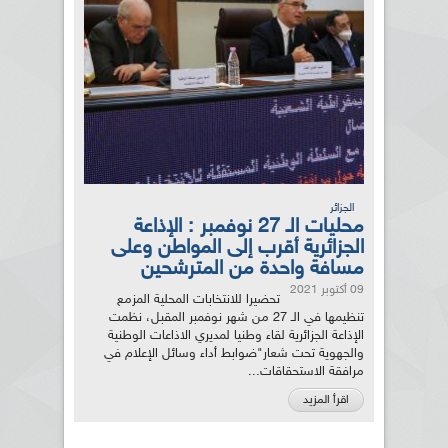
الجزائر
محليات الـ 27 نوفمبر : الإذاعة
الجزائرية أقرب إلى المواطن وعلى
مسافة واحدة من المترشحين
09 أكتوبر 2021
تحضيرا للانتخابات المحلية المزمع
تنظيمها في الـ 27 من شهر نوفمبر المقبل، نظمت
الإذاعة الجزائرية لقاء وطنيا لمديري الاذاعات الوطنية
والجهوية تحت شعار"ضوابط أداء وسائل الإعلام في
مرافقة الاستحقاقات...
اقرأ المزيد