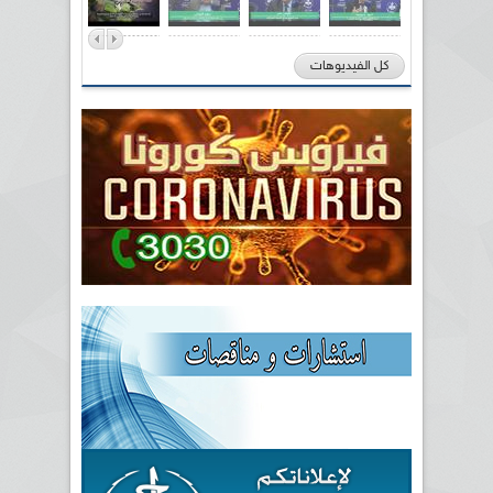
كل الفيديوهات