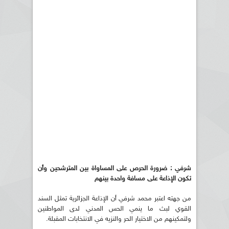
شرفي : ضرورة الحرص على المساواة بين المترشحين وأن
تكون الإذاعة على مسافة واحدة بينهم
من جهته اعتبر محمد شرفي أن الإذاعة الجزائرية تمثل السند
القوي لبث ما ينمي الحس المدني لدى المواطنين
ولتمكينهم من الاختيار الحر والنزيه في الانتخابات المقبلة.