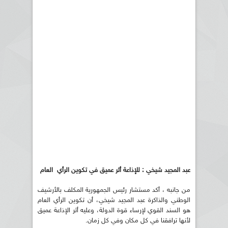
عبد المجيد شيخي : للإذاعة أثر عميق في تكوين الرأي العام
من جانبه ، أكد مستشار رئيس الجمهورية المكلف بالأرشيف
الوطني والذاكرة عبد المجيد شيخي، أن تكوين الرأي العام
هو السند القوي لإرساء قوة الدولة، وعليه أثر الإذاعة عميق
لأنها ترافقنا في كل مكان وفي كل زمان.