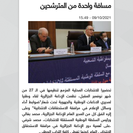
مسافة واحدة من المترشحين
09/10/2021 - 15:49
تحضيرا للانتخابات المحلية المزمع تنظيمها في الـ 27 من
شهر نوفمبر المقبل، نظمت الإذاعة الجزائرية لقاء وطنيا
لمديري الاذاعات الوطنية والجهوية تحت شعار"ضوابط أداء
وسائل الإعلام في مرافقة الاستحقاقات الانتخابية" وعلى
إثره اتفق كل من المدير العام للإذاعة الجزائرية، محمد بغالي
ورئيس السلطة الوطنية المستقلة للانتخابات، محمد شرفي
،على أهمية دور الإذاعة الجزائرية في مرافقة الاستحقاق
الانتخابي الهام كونها تغطي كافة التراب الوطني.