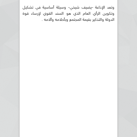
وتعد الإذاعة -يضيف شيخي- وسيلة أساسية في تشكيل
وتكوين الرأي العام الذي هو السند القوي لإرساء قوة
الدولة والتذكير بقيمة المجتمع وبأحلامه وآلامه .