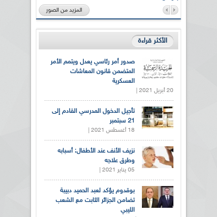
المزيد من الصور
الأكثر قراءة
صدور أمر رئاسي يعدل ويتمم الأمر
المتضمن قانون المعاشات
العسكرية
20 أبريل 2021 |
تأجيل الدخول المدرسي القادم إلى
21 سبتمبر
18 أغسطس 2021 |
نزيف الأنف عند الأطفال: أسبابه
وطرق علاجه
05 يناير 2021 |
بوقدوم يؤكد لعبد الحميد دبيبة
تضامن الجزائر الثابت مع الشعب
الليبي