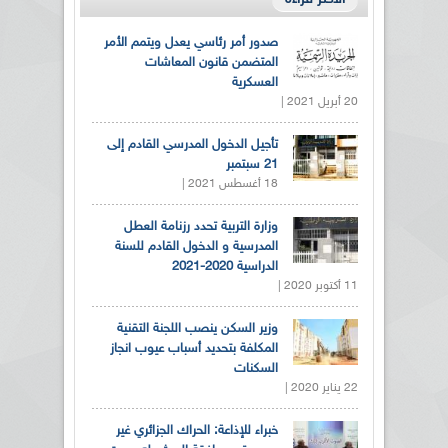
صدور أمر رئاسي يعدل ويتمم الأمر
المتضمن قانون المعاشات
العسكرية
20 أبريل 2021 |
تأجيل الدخول المدرسي القادم إلى
21 سبتمبر
18 أغسطس 2021 |
وزارة التربية تحدد رزنامة العطل
المدرسية و الدخول القادم للسنة
الدراسية 2020-2021
11 أكتوبر 2020 |
وزير السكن ينصب اللجنة التقنية
المكلفة بتحديد أسباب عيوب انجاز
السكنات
22 يناير 2020 |
خبراء للإذاعة: الحراك الجزائري غير