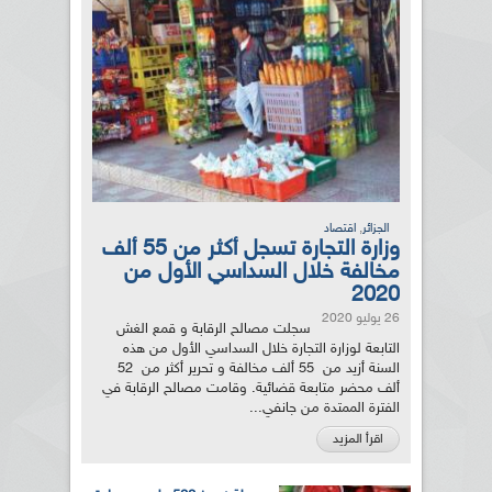
,
الجزائر
اقتصاد
وزارة التجارة تسجل أكثر من 55 ألف
مخالفة خلال السداسي الأول من
2020
26 يوليو 2020
سجلت مصالح الرقابة و قمع الغش
التابعة لوزارة التجارة خلال السداسي الأول من هذه
السنة أزيد من 55 ألف مخالفة و تحرير أكثر من 52
ألف محضر متابعة قضائية. وقامت مصالح الرقابة في
الفترة الممتدة من جانفي...
اقرأ المزيد