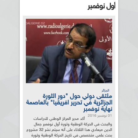
أول نوفمبر
الجزائر
ملتقى دولي حول "دور الثورة
الجزائرية في تحرير افريقيا" بالعاصمة
نهاية نوفمبر
01 نوفمبر 2016
أكد مدير المركز الوطني للدراسات
والبحث في الحركة الوطنية وثورة أول نوفمبر جمال
الدين ميعادي هذا الثلاثاء على أنه سيتم نشر 32 مشروع
بحث علمي متخصص في تاريخ الحركة الوطنية وثورة