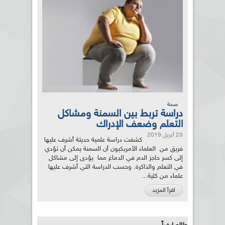
صحة
دراسة تربط بين السمنة ومشاكل
التعلم وضعف الإدراك
23 أبريل 2019
كشفت دراسة علمية حديثة أشرف عليها
فريق من العلماء الأمريكيون أن السمنة يمكن أن تؤدي
إلى كسر حاجز الدم في الدماغ مما يؤدى إلى مشاكل
في التعلم والذاكرة. وحسب الدراسة التي أشرف عليها
علماء من كلية...
اقرأ المزيد