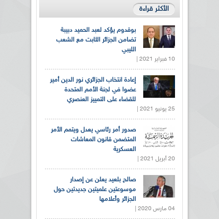
الأكثر قراءة
بوقدوم يؤكد لعبد الحميد دبيبة
تضامن الجزائر الثابت مع الشعب
الليبي
10 فبراير 2021 |
إعادة انتخاب الجزائري نور الدين أمير
عضوا في لجنة الأمم المتحدة
للقضاء على التمييز العنصري
25 يونيو 2021 |
صدور أمر رئاسي يعدل ويتمم الأمر
المتضمن قانون المعاشات
العسكرية
20 أبريل 2021 |
صالح بلعيد يعلن عن إصدار
موسوعتين علميتين جديدتين حول
الجزائر وأعلامها
04 مارس 2020 |