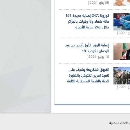
05 يناير 2021 |
كورونا :247 إصابة جديدة،151
حالة شفاء و8 وفيات بالجزائر
خلال الـ24 ساعة الأخيرة
إصابة الوزير الأول أيمن بن عبد
الرحمان بكوفيد-19
10 يوليو 2021 |
الفريق شنقريحة يشرف على
تنفيذ تمرين تكتيكي بالذخيرة
الحية بالناحية العسكرية الثانية
لإذاعات المحلية