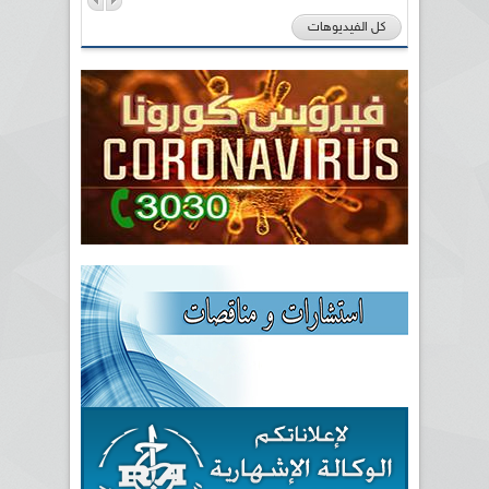
كل الفيديوهات