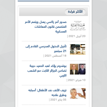
الأكثر قراءة
صدور أمر رئاسي يعدل ويتمم الأمر
المتضمن قانون المعاشات
العسكرية
20 أبريل 2021 |
تأجيل الدخول المدرسي القادم إلى
21 سبتمبر
18 أغسطس 2021 |
بوقدوم يؤكد لعبد الحميد دبيبة
تضامن الجزائر الثابت مع الشعب
الليبي
10 فبراير 2021 |
نزيف الأنف عند الأطفال: أسبابه
وطرق علاجه
05 يناير 2021 |