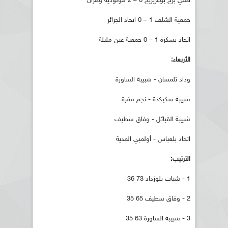
أهلي برج بوعريريج 0 – 2 مولودية وهران
جمعية الشلف 1 – 0 اتحاد الجزائر
اتحاد بسكرة 1 – 0 جمعية عين مليلة
الأربعاء:
وداد تلمسان - شبيبة الساورة
شبيبة سكيكدة - نجم مقرة
شبيبة القبائل - وفاق سطيف
اتحاد بلعباس - أولمبي المدية
الترتيب:
1 - شباب بلوزداد 73 36
2 - وفاق سطيف 65 35
3 - شبيبة الساورة 63 35