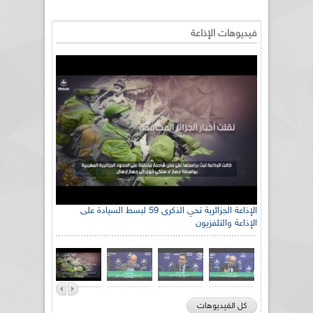
فيديوهات الإذاعة
الإذاعة الجزائرية تحي الذكرى 59 لبسط السيادة على
الإذاعة والتلفزيون
كل الفيديوهات