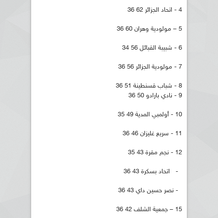
4 - اتحاد الجزائر 62 36
5 – مولودية وهران 60 36
6 - شبيبة القبائل 56 34
7 - مولودية الجزائر 56 36
8 - شباب قسنطينة 51 36
9 - نادي بارادو 50 36
10 - أولمبي المدية 49 35
11 - سريع غليزان 46 36
12 - نجم مقرة 43 35
- اتحاد بسكرة 43 36
- نصر حسين داي 43 36
15 – جمعية الشلف 42 36