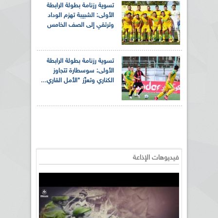
تسوية رزنامة بطولة الرابطة
الأولى: الشبيبة تهزم الوداد
وترتقي إلى الصف الخامس
تسوية رزنامة بطولة الرابطة
الأولى: سوسطارة تتجاوز
الكناري وتعزّز "الأمل القاري...
فيديوهات الإذاعة