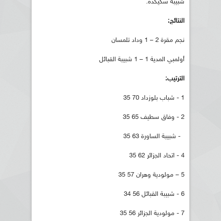
شبيبة سكيكدة.
النتائج:
نجم مقرة 2 – 1 وداد تلمسان
أولمبي المدية 1 – 1 شبيبة القبائل
الترتيب:
1 - شباب بلوزداد 70 35
2 - وفاق سطيف 65 35
- شبيبة الساورة 63 35
4 - اتحاد الجزائر 62 35
5 – مولودية وهران 57 35
6 - شبيبة القبائل 56 34
7 - مولودية الجزائر 56 35