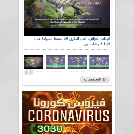
الإذاعة الجزائرية تحي الذكرى 59 لبسط السيادة على
الإذاعة والتلفزيون
كل الفيديوهات