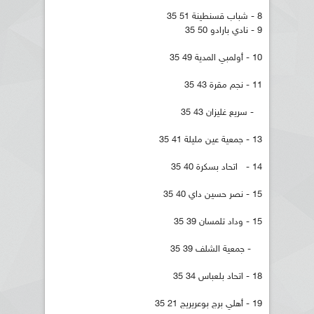
8 - شباب قسنطينة 51 35
9 - نادي بارادو 50 35
10 - أولمبي المدية 49 35
11 - نجم مقرة 43 35
- سريع غليزان 43 35
13 - جمعية عين مليلة 41 35
14 - اتحاد بسكرة 40 35
15 - نصر حسين داي 40 35
15 - وداد تلمسان 39 35
- جمعية الشلف 39 35
18 - اتحاد بلعباس 34 35
19 - أهلي برج بوعريريج 21 35