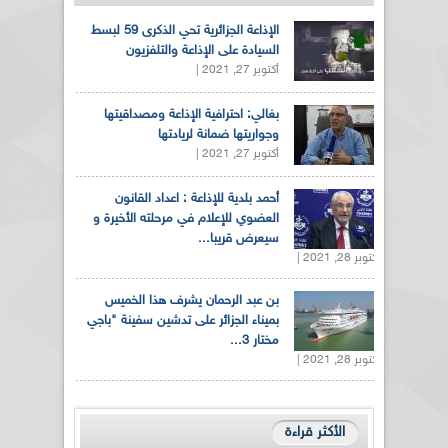
الإذاعة الجزائرية تحي الذكرى 59 لبسط
السيادة على الإذاعة والتلفزيون
أكتوبر 27, 2021 |
بغالي: احترافية الإذاعة ومصداقيتها
وجواريتها ضمانة لريادتها
أكتوبر 27, 2021 |
أحمد بلدية للإذاعة : اعداد القانون
العضوي للإعلام في مرحلته الأخيرة و
سيعرض قريبا...
أكتوبر 28, 2021 |
بن عبد الرحمان يشرف هذا الخميس
بميناء الجزائر على تدشين سفينة "باجي
مختار 3...
أكتوبر 28, 2021 |
الأكثر قراءة