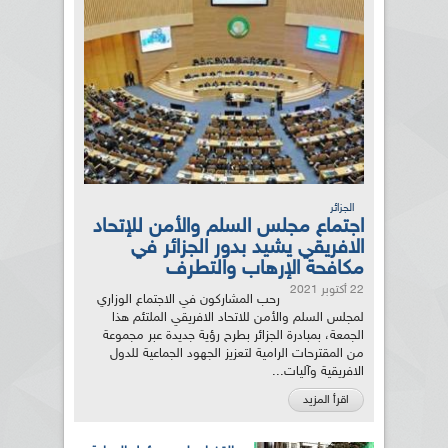
الجزائر
اجتماع مجلس السلم والأمن للإتحاد
الافريقي يشيد بدور الجزائر في
مكافحة الإرهاب والتطرف
22 أكتوبر 2021
رحب المشاركون في الاجتماع الوزاري
لمجلس السلم والأمن للاتحاد الافريقي الملتئم هذا
الجمعة، بمبادرة الجزائر بطرح رؤية جديدة عبر مجموعة
من المقترحات الرامية لتعزيز الجهود الجماعية للدول
الافريقية وآليات...
اقرأ المزيد