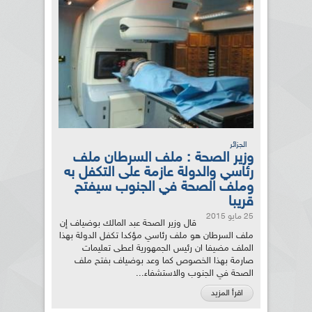
الجزائر
وزير الصحة : ملف السرطان ملف
رئاسي والدولة عازمة على التكفل به
وملف الصحة في الجنوب سيفتح
قريبا
25 مايو 2015
قال وزير الصحة عبد المالك بوضياف إن
ملف السرطان هو ملف رئاسي مؤكدا تكفل الدولة بهذا
الملف مضيفا ان رئيس الجمهورية اعطى تعليمات
صارمة بهذا الخصوص كما وعد بوضياف بفتح ملف
الصحة في الجنوب والاستشفاء...
اقرأ المزيد