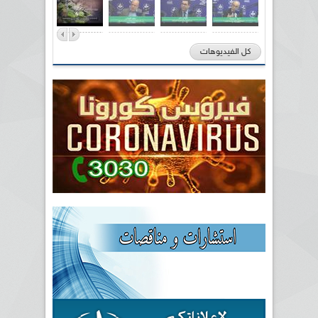
كل الفيديوهات