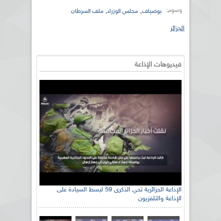
وسوم:
,
,
بوضياف
مجلس الوزراء
ملف السرطان
الجزائر
فيديوهات الإذاعة
الإذاعة الجزائرية تحي الذكرى 59 لبسط السيادة على
الإذاعة والتلفزيون