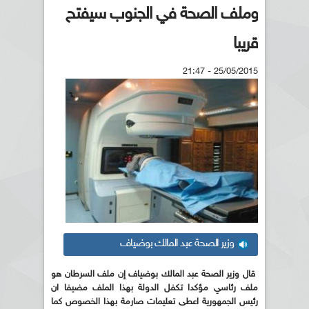
وملف الصحة في الجنوب سيفتح
قريبا
25/05/2015 - 21:47
وزير الصحة عبد المالك بوضياف
قال وزير الصحة عبد المالك بوضياف إن ملف السرطان هو
ملف رئاسي مؤكدا تكفل الدولة بهذا الملف مضيفا ان
رئيس الجمهورية اعطى تعليمات صارمة بهذا الخصوص كما