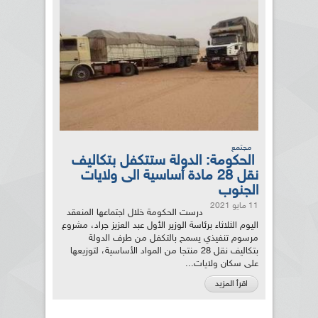
مجتمع
الحكومة: الدولة ستتكفل بتكاليف
نقل 28 مادة أساسية الى ولايات
الجنوب
11 مايو 2021
درست الحكومة خلال اجتماعها المنعقد
اليوم الثلاثاء برئاسة الوزير الأول عبد العزيز جراد، مشروع
مرسوم تنفيذي يسمح بالتكفل من طرف الدولة
بتكاليف نقل 28 منتجا من المواد الأساسية، لتوزيعها
على سكان ولايات...
اقرأ المزيد