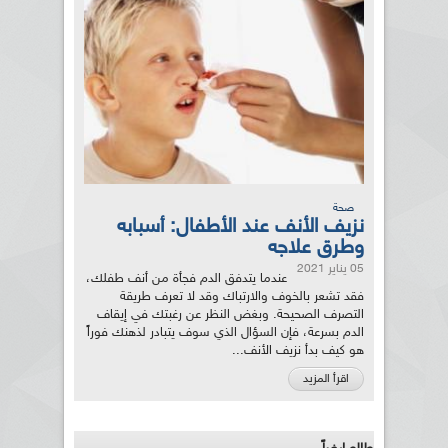
صحة
نزيف الأنف عند الأطفال: أسبابه
وطرق علاجه
05 يناير 2021
عندما يتدفق الدم فجأة من أنف طفلك،
فقد تشعر بالخوف والارتباك وقد لا تعرف طريقة
التصرف الصحيحة. وبغض النظر عن رغبتك في إيقاف
الدم بسرعة، فإن السؤال الذي سوف يتبادر لذهنك فوراً
هو كيف بدأ نزيف الأنف...
اقرأ المزيد