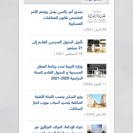
صدور أمر رئاسي يعدل ويتمم الأمر
المتضمن قانون المعاشات
العسكرية
20 أبريل 2021 |
تأجيل الدخول المدرسي القادم إلى
21 سبتمبر
18 أغسطس 2021 |
وزارة التربية تحدد رزنامة العطل
المدرسية و الدخول القادم للسنة
الدراسية 2020-2021
11 أكتوبر 2020 |
وزير السكن ينصب اللجنة التقنية
المكلفة بتحديد أسباب عيوب انجاز
السكنات
22 يناير 2020 |
خبراء للإذاعة: الحراك الجزائري غير