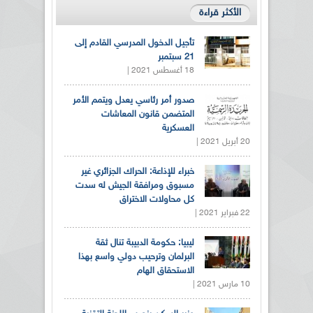
الأكثر قراءة
تأجيل الدخول المدرسي القادم إلى
21 سبتمبر
18 أغسطس 2021 |
صدور أمر رئاسي يعدل ويتمم الأمر
المتضمن قانون المعاشات
العسكرية
20 أبريل 2021 |
خبراء للإذاعة: الحراك الجزائري غير
مسبوق ومرافقة الجيش له سدت
كل محاولات الاختراق
22 فبراير 2021 |
ليبيا: حكومة الدبيبة تنال ثقة
البرلمان وترحيب دولي واسع بهذا
الاستحقاق الهام
10 مارس 2021 |