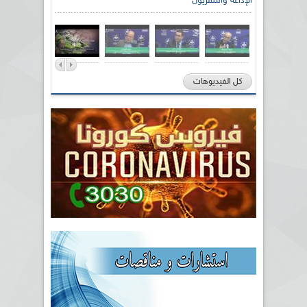
الإذاعة والتلفزيون
كل الفيديوهات