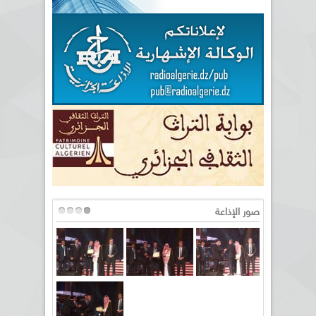
صور الإذاعة