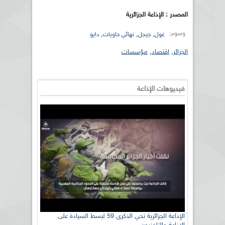
المصدر : الإذاعة الجزائرية
وسوم:
,
,
,
غول
جيجل
نهائي حاويات
دايو
الجزائر
,
اقتصاد
,
مؤسسات
فيديوهات الإذاعة
الإذاعة الجزائرية تحي الذكرى 59 لبسط السيادة على