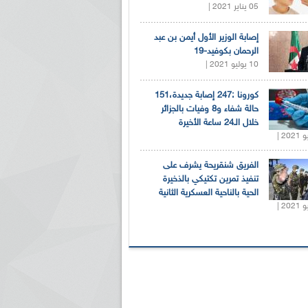
05 يناير 2021 |
إصابة الوزير الأول أيمن بن عبد
الرحمان بكوفيد-19
10 يوليو 2021 |
كورونا :247 إصابة جديدة،151
حالة شفاء و8 وفيات بالجزائر
خلال الـ24 ساعة الأخيرة
الفريق شنقريحة يشرف على
تنفيذ تمرين تكتيكي بالذخيرة
الحية بالناحية العسكرية الثانية