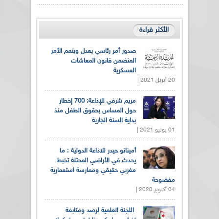
الأكثر قراءة
صدور أمر رئاسي يعدل ويتمم الأمر
المتضمن قانون المعاشات
العسكرية
20 أبريل 2021 |
مريم شرفي للإذاعة: 700 إخطار
حول المساس بحقوق الطفل منذ
بداية السنة الجارية
01 يونيو 2021 |
أميناتو حيدر للاذاعة الدولية : ما
يحدث في الأراضي المحتلة تخبط
مغربي حقيقي وممارسة استعمارية
مفضوحة
04 أكتوبر 2020 |
اللجنة العلمية لرصد ومتابعة