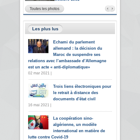
Toutes les photos
Les plus lus
Echami du parlement
allemand : la décision du
Maroc de suspendre ses
relations avec l’ambassade d’Allemagne
est un acte « anti-diplomatique»
02 mar 2021 |
Trois liens électroniques pour
le retrait à distance des
documents d'état civil
16 mai 2021 |
La coopération sino-
algérienne, un modèle
international en matière de
lutte contre Covid-19