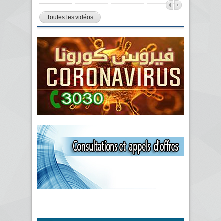
Toutes les vidéos