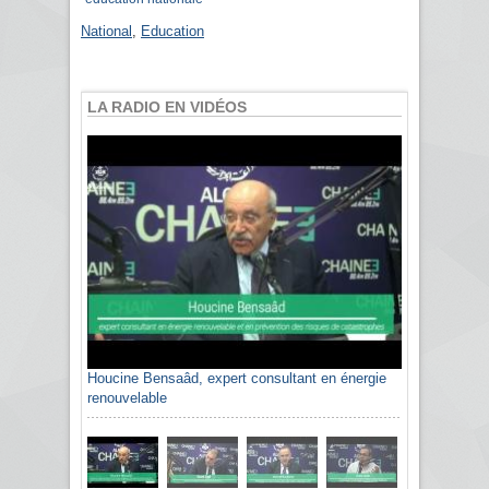
National
,
Education
LA RADIO EN VIDÉOS
Houcine Bensaâd, expert consultant en énergie
renouvelable