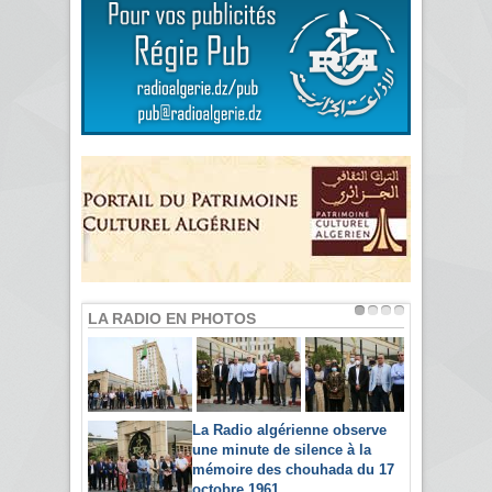
LA RADIO EN PHOTOS
La Radio algérienne observe
une minute de silence à la
mémoire des chouhada du 17
octobre 1961