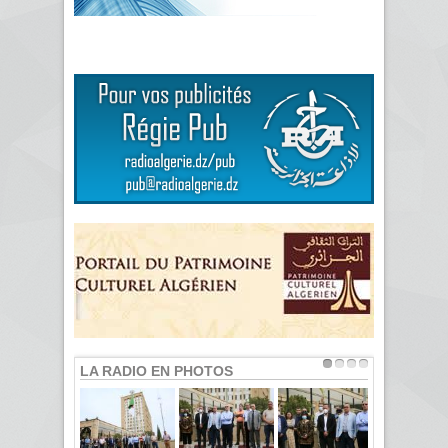
LA RADIO EN PHOTOS