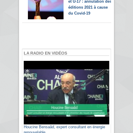
et U-17 : annulation des
éditions 2021 à cause
du Covid-19
LA RADIO EN VIDÉOS
Houcine Bensaâd, expert consultant en énergie
renouvelable