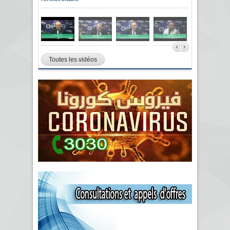
Toutes les vidéos