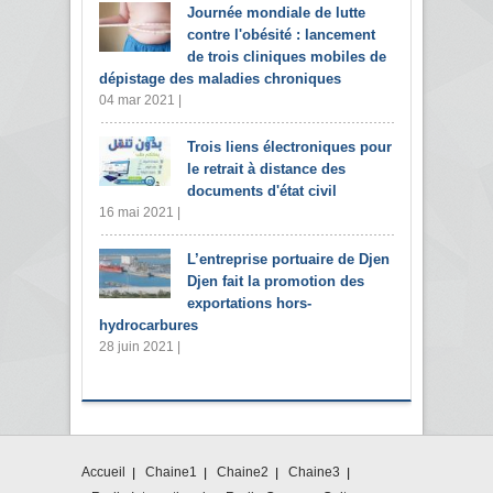
Journée mondiale de lutte
contre l'obésité : lancement
de trois cliniques mobiles de
dépistage des maladies chroniques
04 mar 2021 |
Trois liens électroniques pour
le retrait à distance des
documents d'état civil
16 mai 2021 |
L’entreprise portuaire de Djen
Djen fait la promotion des
exportations hors-
hydrocarbures
28 juin 2021 |
Accueil
Chaine1
Chaine2
Chaine3