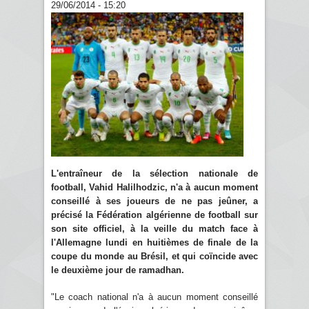
29/06/2014 - 15:20
L'entraîneur de la sélection nationale de
football, Vahid Halilhodzic, n'a à aucun moment
conseillé à ses joueurs de ne pas jeûner, a
précisé la Fédération algérienne de football sur
son site officiel, à la veille du match face à
l'Allemagne lundi en huitièmes de finale de la
coupe du monde au Brésil, et qui coïncide avec
le deuxième jour de ramadhan.
"Le coach national n'a à aucun moment conseillé