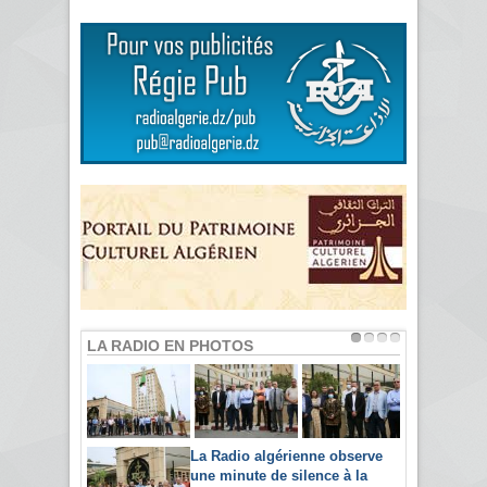
LA RADIO EN PHOTOS
La Radio algérienne observe
une minute de silence à la