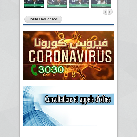
Toutes les vidéos