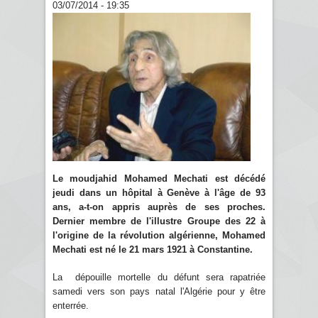
03/07/2014 - 19:35
Le moudjahid Mohamed Mechati est décédé
jeudi dans un hôpital à Genève à l'âge de 93
ans, a-t-on appris auprès de ses proches.
Dernier membre de l'illustre Groupe des 22 à
l'origine de la révolution algérienne, Mohamed
Mechati est né le 21 mars 1921 à Constantine.
La dépouille mortelle du défunt sera rapatriée
samedi vers son pays natal l'Algérie pour y être
enterrée.