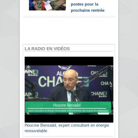
postes pour la
prochaine rentrée
LA RADIO EN VIDÉOS
Houcine Bensaâd, expert consultant en énergie
renouvelable