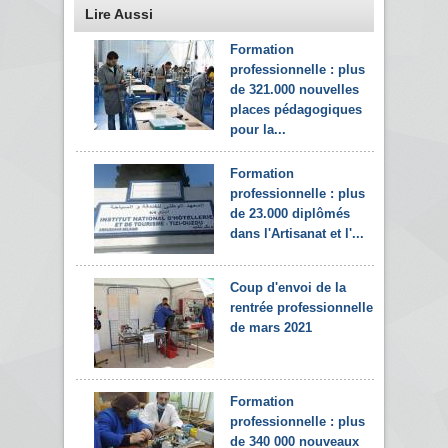
Lire Aussi
Formation
professionnelle : plus
de 321.000 nouvelles
places pédagogiques
pour la...
Formation
professionnelle : plus
de 23.000 diplômés
dans l'Artisanat et l'...
Coup d'envoi de la
rentrée professionnelle
de mars 2021
Formation
professionnelle : plus
de 340 000 nouveaux