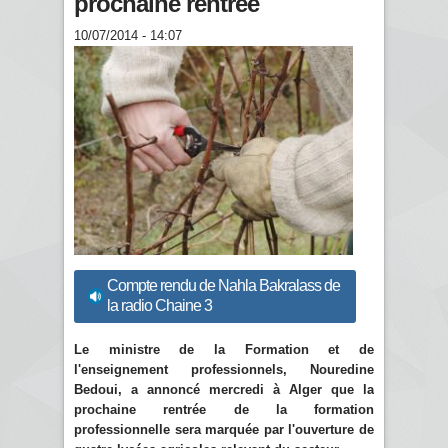
prochaine rentrée
10/07/2014 - 14:07
Compte rendu de Nahla Bakralass de
la radio Chaine 3
Le ministre de la Formation et de
l'enseignement professionnels, Nouredine
Bedoui, a annoncé mercredi à Alger que la
prochaine rentrée de la formation
professionnelle sera marquée par l'ouverture de