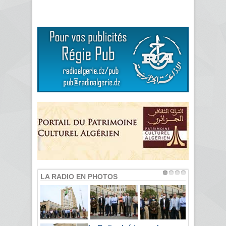
LA RADIO EN PHOTOS