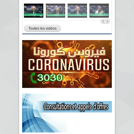
Toutes les vidéos