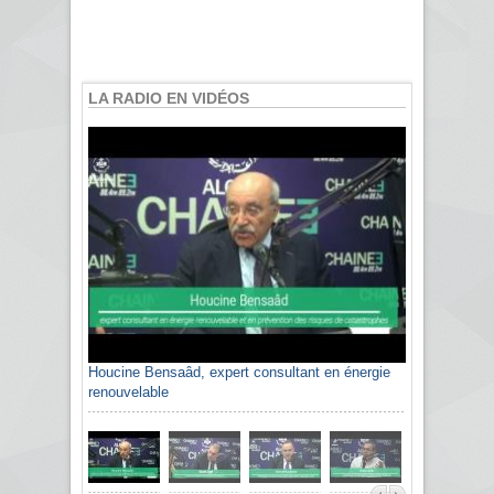
LA RADIO EN VIDÉOS
Houcine Bensaâd, expert consultant en énergie
renouvelable