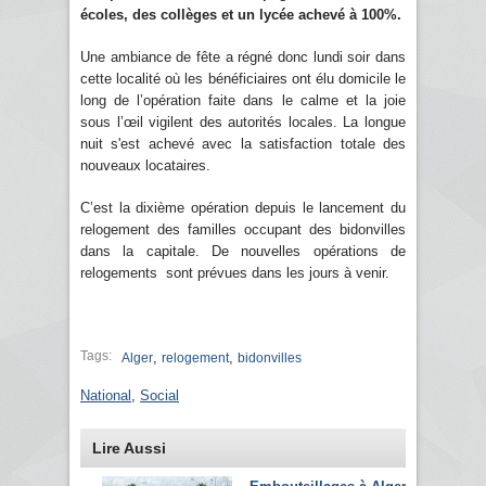
écoles, des collèges et un lycée achevé à 100%.
Une ambiance de fête a régné donc lundi soir dans
cette localité où les bénéficiaires ont élu domicile le
long de l’opération faite dans le calme et la joie
sous l’œil vigilent des autorités locales. La longue
nuit s'est achevé avec la satisfaction totale des
nouveaux locataires.
C’est la dixième opération depuis le lancement du
relogement des familles occupant des bidonvilles
dans la capitale. De nouvelles opérations de
relogements sont prévues dans les jours à venir.
Tags:
,
,
Alger
relogement
bidonvilles
National
,
Social
Lire Aussi