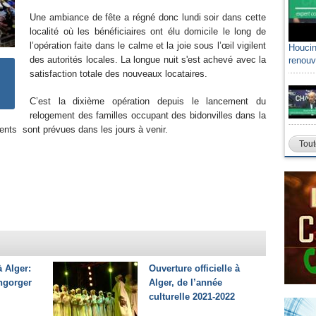
Une ambiance de fête a régné donc lundi soir dans cette
localité où les bénéficiaires ont élu domicile le long de
l’opération faite dans le calme et la joie sous l’œil vigilent
Houcin
des autorités locales. La longue nuit s'est achevé avec la
renouv
satisfaction totale des nouveaux locataires.
C’est la dixième opération depuis le lancement du
relogement des familles occupant des bidonvilles dans la
ents sont prévues dans les jours à venir.
Tout
 Alger:
Ouverture officielle à
engorger
Alger, de l’année
culturelle 2021-2022