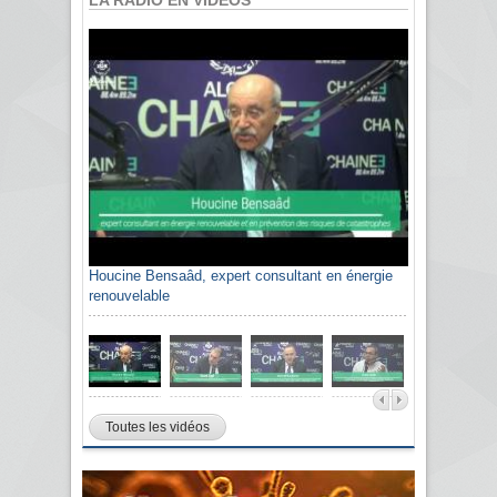
Houcine Bensaâd, expert consultant en énergie
renouvelable
Toutes les vidéos