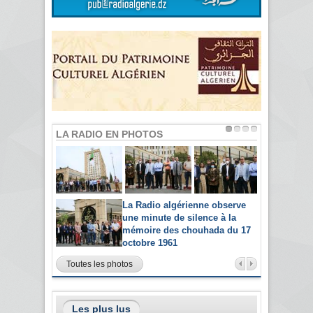
LA RADIO EN PHOTOS
La Radio algérienne observe
une minute de silence à la
mémoire des chouhada du 17
octobre 1961
Toutes les photos
Les plus lus