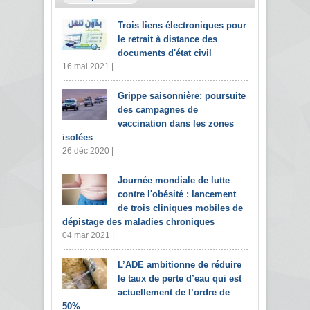
Trois liens électroniques pour
le retrait à distance des
documents d'état civil
16 mai 2021 |
Grippe saisonnière: poursuite
des campagnes de
vaccination dans les zones
isolées
26 déc 2020 |
Journée mondiale de lutte
contre l'obésité : lancement
de trois cliniques mobiles de
dépistage des maladies chroniques
04 mar 2021 |
L’ADE ambitionne de réduire
le taux de perte d’eau qui est
actuellement de l’ordre de
50%