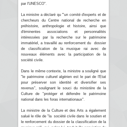
par l'UNESCO".
La ministre a déclaré qu '"un comité d'experts et de
chercheurs du Centre national de recherche en
préhistoire, anthropologie et histoire, ainsi que
d'éminentes associations et personnalités
intéressées par la recherche sur le patrimoine
immatériel, a travaillé au renforcement du dossier
de classification de la musique rai avec de
nouveaux éléments avec la participation de la
société civile.
Dans le même contexte, la ministre a souligné que
"le patrimoine culturel algérien est le pari de l'Etat
pour préserver son identité et diversifier ses
revenus", soulignant le souci du ministère de la
Culture de "protéger et défendre le patrimoine
national dans les foras internationaux".
La ministre de la Culture et des Arts a également
salué le rôle de "la société civile dans le soutien et
le renforcement du dossier de la classification de la