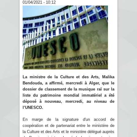
01/04/2021 - 10:12
La ministre de la Culture et des Arts, Malika
Bendouda, a affirmé, mercredi à Alger, que le
dossier de classement de la musique raï sur la
liste du patrimoine mondial immatériel a été
déposé à nouveau, mercredi, au niveau de
l’UNESCO.
En marge de la signature d'un accord de
coopération et de partenariat entre le ministère de
la Culture et des Arts et le ministère délégué auprès