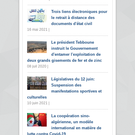
Trois liens électroniques pour
le retrait à distance des
documents d'état civil
16 mai 2021 |
Le président Tebboune
instruit le Gouvernement
d'entamer l'exploitation de
deux grands gisements de fer et de zinc
08 juil 2020 |
Législatives du 12 juin:
Suspension des
manifestations sportives et
culturelles
10 juin 2021 |
La coopération sino-
algérienne, un modèle
international en matière de
lutte contre Covid-19