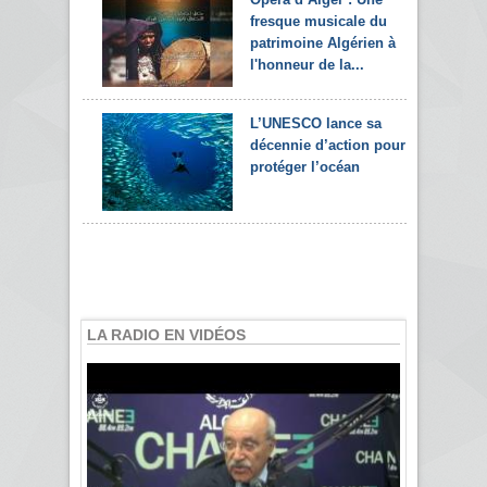
fresque musicale du
patrimoine Algérien à
l'honneur de la...
L’UNESCO lance sa
décennie d’action pour
protéger l’océan
LA RADIO EN VIDÉOS