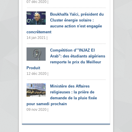
07 déc 2020 |
Boukhalfa Yaïci, président du
Cluster énergie solaire :
aucune action n'est engagée
concrètement
14 jan 2021 |
Compétition d’"INJAZ El
Arab": des étudiants algériens
remporte le prix du Meilleur
Produit
12 déc 2020 |
Ministère des Affaires
religieuses : la prière de
demande de la pluie fixée
pour samedi prochain
09 nov 2020 |