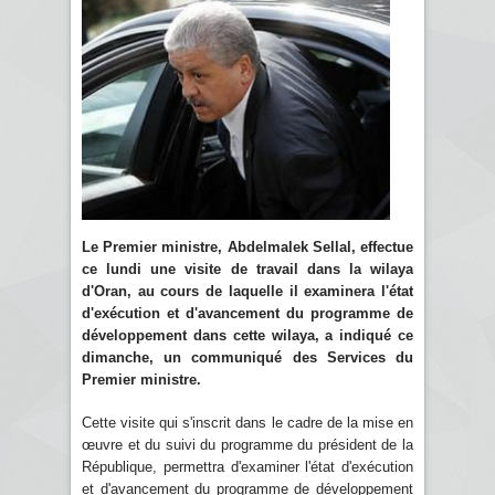
Le Premier ministre, Abdelmalek Sellal, effectue
ce lundi une visite de travail dans la wilaya
d'Oran, au cours de laquelle il examinera l'état
d'exécution et d'avancement du programme de
développement dans cette wilaya, a indiqué ce
dimanche, un communiqué des Services du
Premier ministre.
Cette visite qui s'inscrit dans le cadre de la mise en
œuvre et du suivi du programme du président de la
République, permettra d'examiner l'état d'exécution
et d'avancement du programme de développement