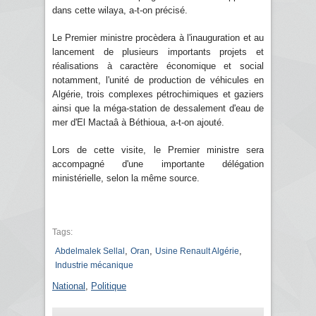
dans cette wilaya, a-t-on précisé.
Le Premier ministre procèdera à l'inauguration et au
lancement de plusieurs importants projets et
réalisations à caractère économique et social
notamment, l'unité de production de véhicules en
Algérie, trois complexes pétrochimiques et gaziers
ainsi que la méga-station de dessalement d'eau de
mer d'El Mactaâ à Béthioua, a-t-on ajouté.
Lors de cette visite, le Premier ministre sera
accompagné d'une importante délégation
ministérielle, selon la même source.
Tags:
,
,
,
Abdelmalek Sellal
Oran
Usine Renault Algérie
Industrie mécanique
National
,
Politique