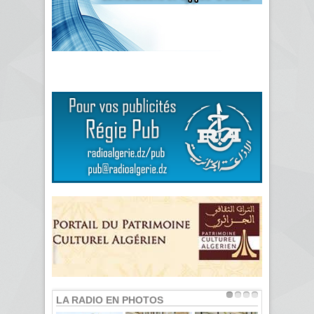
LA RADIO EN PHOTOS