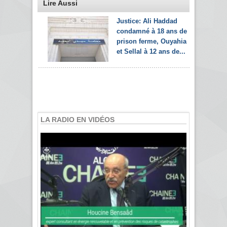
Lire Aussi
Justice: Ali Haddad
condamné à 18 ans de
prison ferme, Ouyahia
et Sellal à 12 ans de...
LA RADIO EN VIDÉOS