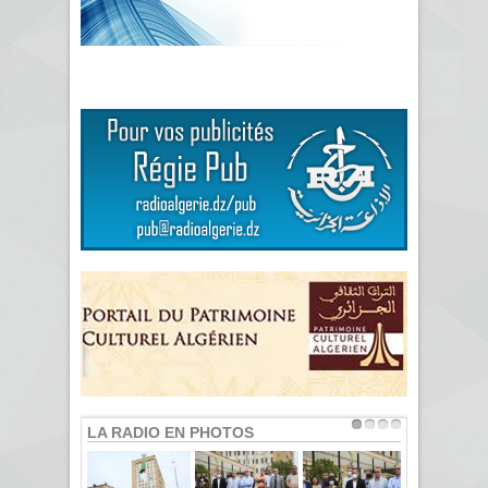
LA RADIO EN PHOTOS