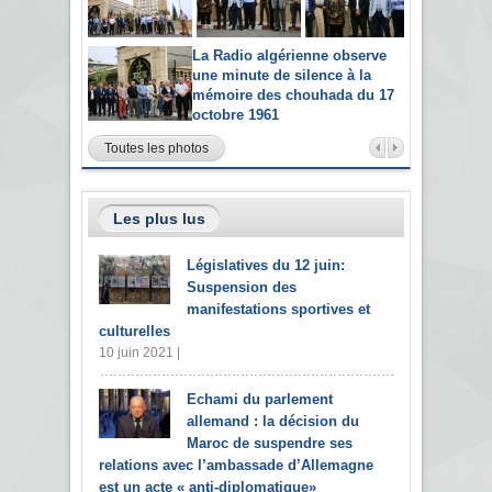
La Radio algérienne observe
une minute de silence à la
mémoire des chouhada du 17
octobre 1961
Toutes les photos
Les plus lus
Législatives du 12 juin:
Suspension des
manifestations sportives et
culturelles
10 juin 2021 |
Echami du parlement
allemand : la décision du
Maroc de suspendre ses
relations avec l’ambassade d’Allemagne
est un acte « anti-diplomatique»