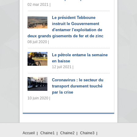
02 mar 2021 |
Le président Tebboune
instruit le Gouvernement
d'entamer l'exploitation de
deux grands gisements de fer et de zinc
08 juil 2020 |
Le pétrole entame la semaine
en baisse
12 juil 2021 |
Coronavirus : le secteur du
transport durement touché
par la crise
10 juin 2020 |
Accueil
Chaine1
Chaine2
Chaine3