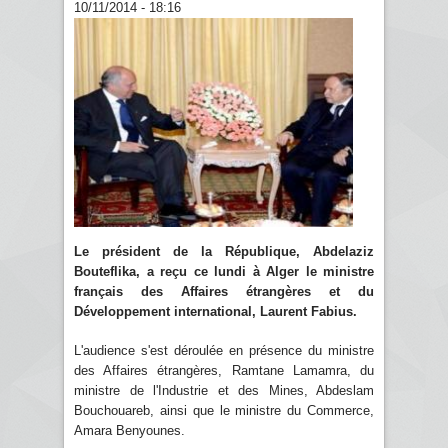
10/11/2014 - 18:16
Le président de la République, Abdelaziz
Bouteflika, a reçu ce lundi à Alger le ministre
français des Affaires étrangères et du
Développement international, Laurent Fabius.
L'audience s'est déroulée en présence du ministre
des Affaires étrangères, Ramtane Lamamra, du
ministre de l'Industrie et des Mines, Abdeslam
Bouchouareb, ainsi que le ministre du Commerce,
Amara Benyounes.