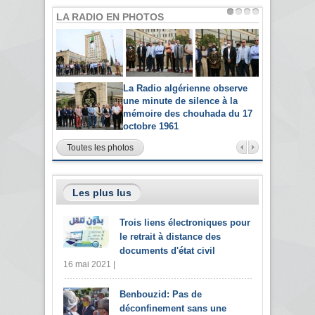
LA RADIO EN PHOTOS
La Radio algérienne observe
une minute de silence à la
mémoire des chouhada du 17
octobre 1961
Toutes les photos
Les plus lus
Trois liens électroniques pour
le retrait à distance des
documents d'état civil
16 mai 2021 |
Benbouzid: Pas de
déconfinement sans une