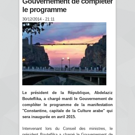
Gouvernement de compléter
le programme
30/12/2014 - 21:11
Le président de la République, Abdelaziz
Bouteflika, a chargé mardi le Gouvernement de
compléter le programme de la manifestation
"Constantine, capitale de la Culture arabe" qui
sera inaugurée en avril 2015.
Intervenant lors du Conseil des ministres, le
président Bouteflika a chargé le Gouvernement de