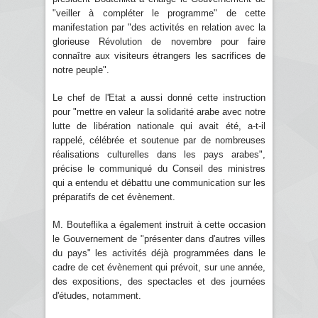
"veiller à compléter le programme" de cette
manifestation par "des activités en relation avec la
glorieuse Révolution de novembre pour faire
connaître aux visiteurs étrangers les sacrifices de
notre peuple".
Le chef de l'Etat a aussi donné cette instruction
pour "mettre en valeur la solidarité arabe avec notre
lutte de libération nationale qui avait été, a-t-il
rappelé, célébrée et soutenue par de nombreuses
réalisations culturelles dans les pays arabes",
précise le communiqué du Conseil des ministres
qui a entendu et débattu une communication sur les
préparatifs de cet évènement.
M. Bouteflika a également instruit à cette occasion
le Gouvernement de "présenter dans d'autres villes
du pays" les activités déjà programmées dans le
cadre de cet évènement qui prévoit, sur une année,
des expositions, des spectacles et des journées
d'études, notamment.