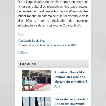
Outre l'organisation d'activités mettant en avant les
richesses culturelles respectives des pays arabes,
cet évènement est aussi l'occasion d'"importantes
réhabilitations du patrimoine culturel historique de la
ville hôte et de la réalisation de nouvelles
infrastructures dans la wilaya de Constantine".
Tags:
,
Abdelaziz Bouteflika
Constantine capitale de la culture arabe 2015
Culture
Lire Aussi
Abdelaziz Bouteflika
inhumé au Carré des
Martyrs du cimetière El-
Alia
Décès de l'ex-président
Abdelaziz Bouteflika: