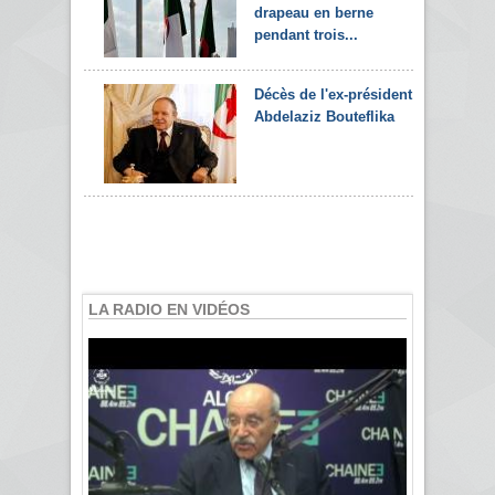
drapeau en berne
pendant trois...
Décès de l'ex-président
Abdelaziz Bouteflika
LA RADIO EN VIDÉOS