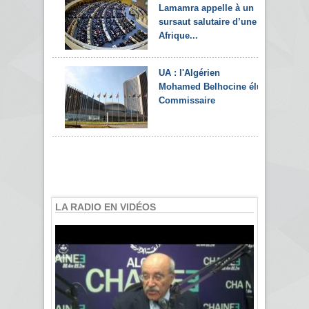
Lamamra appelle à un
sursaut salutaire d’une
Afrique...
UA : l'Algérien
Mohamed Belhocine élu
Commissaire
LA RADIO EN VIDÉOS