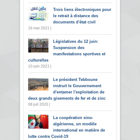
Trois liens électroniques pour
le retrait à distance des
documents d'état civil
16 mai 2021 |
Législatives du 12 juin:
Suspension des
manifestations sportives et
culturelles
10 juin 2021 |
Le président Tebboune
instruit le Gouvernement
d'entamer l'exploitation de
deux grands gisements de fer et de zinc
08 juil 2020 |
La coopération sino-
algérienne, un modèle
international en matière de
lutte contre Covid-19