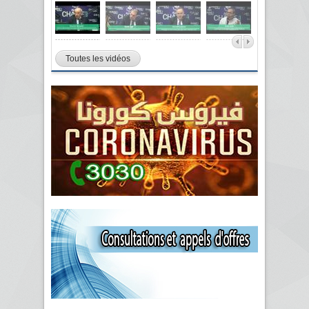
Toutes les vidéos