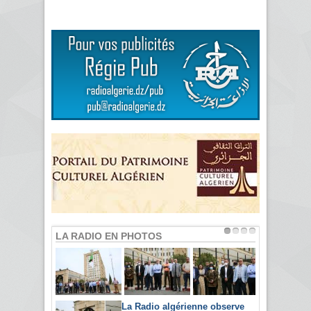
LA RADIO EN PHOTOS
La Radio algérienne observe