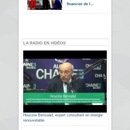
financier de l...
LA RADIO EN VIDÉOS
Houcine Bensaâd, expert consultant en énergie
renouvelable