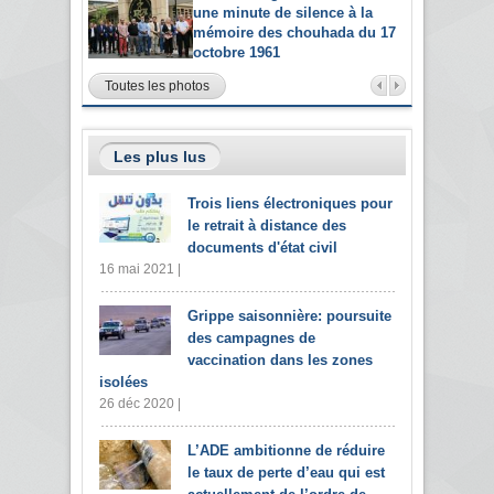
une minute de silence à la
mémoire des chouhada du 17
octobre 1961
Toutes les photos
Les plus lus
Trois liens électroniques pour
le retrait à distance des
documents d'état civil
16 mai 2021 |
Grippe saisonnière: poursuite
des campagnes de
vaccination dans les zones
isolées
26 déc 2020 |
L’ADE ambitionne de réduire
le taux de perte d’eau qui est