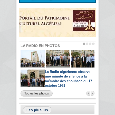
LA RADIO EN PHOTOS
La Radio algérienne observe
une minute de silence à la
mémoire des chouhada du 17
octobre 1961
Toutes les photos
Les plus lus