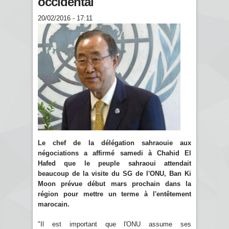
occidental
20/02/2016 - 17:11
Le chef de la délégation sahraouie aux
négociations a affirmé samedi à Chahid El
Hafed que le peuple sahraoui attendait
beaucoup de la visite du SG de l'ONU, Ban Ki
Moon prévue début mars prochain dans la
région pour mettre un terme à l'entêtement
marocain.
"Il est important que l'ONU assume ses