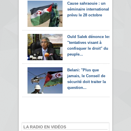
Cause sahraouie : un
séminaire international
prévu le 28 octobre
Ould Salek dénonce les
"tentatives visant à
confisquer le droit" du
peuple...
Belani: "Plus que
jamais, le Conseil de
sécurité doit traiter la
question...
LA RADIO EN VIDÉOS