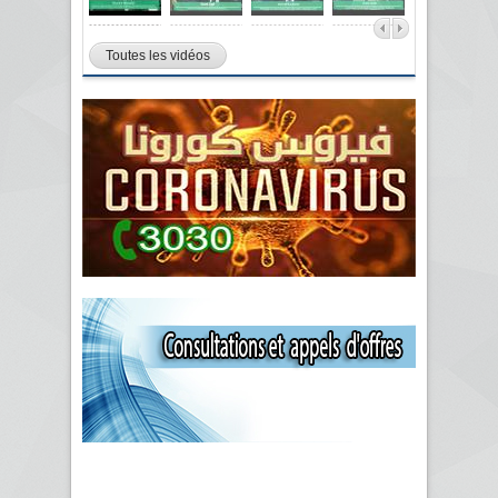
Toutes les vidéos