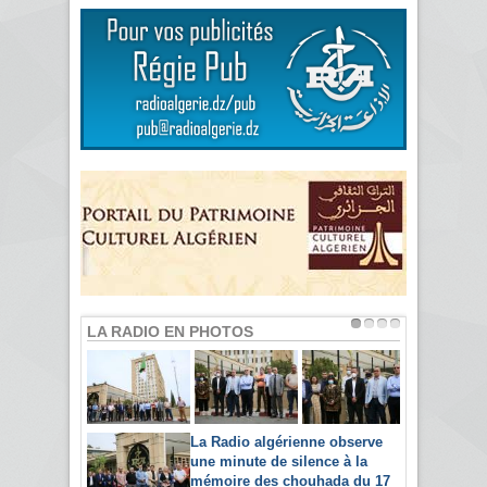
LA RADIO EN PHOTOS
La Radio algérienne observe
une minute de silence à la
mémoire des chouhada du 17