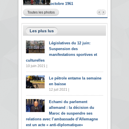
octobre 1961
Toutes les photos
Les plus lus
Législatives du 12 juin:
Suspension des
manifestations sportives et
culturelles
10 juin 2021 |
Le pétrole entame la semaine
en baisse
12 juil 2021 |
Echami du parlement
allemand : la décision du
Maroc de suspendre ses
relations avec l’ambassade d’Allemagne
est un acte « anti-diplomatique»