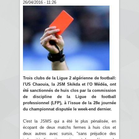
26/04/2016 - 11:26
Trois clubs de la Ligue 2 algérienne de football:
l'US Chaouia, la JSM Skikda et l'O Médéa, ont
été sanctionnés de huis clos par la commission
de discipline de la Ligue de football
professionnel (LFP), à l'issue de la 28e journée
du championnat disputée le week-end dernier.
C'est la JSMS qui a été le plus pénalisée, en
écopant de deux matchs fermes à huis clos et
deux autres avec sursis, "sans préjudice des