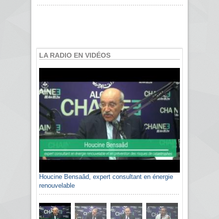
LA RADIO EN VIDÉOS
Houcine Bensaâd, expert consultant en énergie
renouvelable