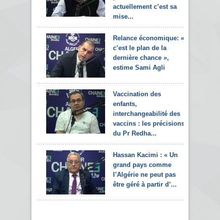
actuellement c’est sa
mise...
Relance économique: «
c’est le plan de la
dernière chance »,
estime Sami Agli
Vaccination des
enfants,
interchangeabilité des
vaccins : les précisions
du Pr Redha...
Hassan Kacimi : « Un
grand pays comme
l’Algérie ne peut pas
être géré à partir d’...