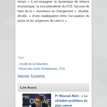
temps » à accompagner la dynamique de relance
économique, la vice-présidente du FCE l'accuse de
faire de la « résistance au changement », résultat,
dit-elle, « d’une inadéquation entre l’occupation du
poste et les exigences de celui-ci ».
Tags:
,
L'invité de la rédaction
,
Forum des chefs d'entreprises
FCE
National
,
Economie
Lire Aussi
Pr Mourad Abid : « Le
véritable problème du
plan cancer