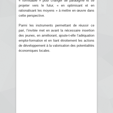
« formidable » pour changer de paradigme et se
projeter vers le futur, « en optimisant et en
rationalisant les moyens » à mettre en œuvre dans
cette perspective.
Parmi les instruments permettant de réussir ce
pari, l’invitée met en avant la nécessaire insertion
des jeunes, en améliorant, ajoute-t-elle l’adéquation
emploi-formation et en liant étroitement les actions
de développement à la valorisation des potentialités
économiques locales.