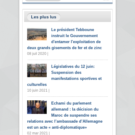
Les plus lus
Le président Tebboune
instruit le Gouvernement
d'entamer l'exploitation de
deux grands gisements de fer et de zinc
08 juil 2020 |
Législatives du 12 juin:
Suspension des
manifestations sportives et
culturelles
10 juin 2021 |
Echami du parlement
allemand : la décision du
Maroc de suspendre ses
relations avec l’ambassade d’Allemagne
est un acte « anti-diplomatique»
02 mar 2021 |