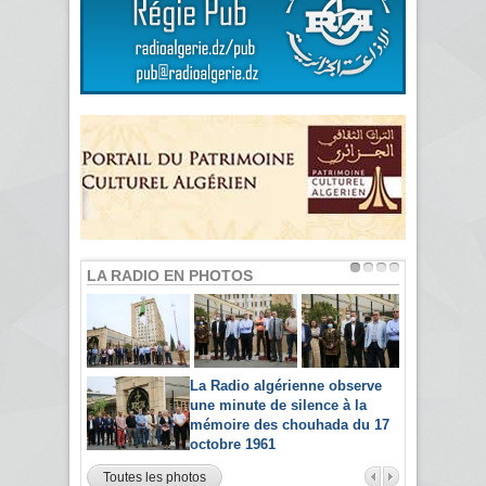
LA RADIO EN PHOTOS
La Radio algérienne observe
une minute de silence à la
mémoire des chouhada du 17
octobre 1961
Toutes les photos