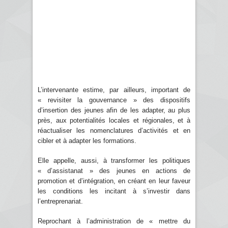
L’intervenante estime, par ailleurs, important de
« revisiter la gouvernance » des dispositifs
d’insertion des jeunes afin de les adapter, au plus
près, aux potentialités locales et régionales, et à
réactualiser les nomenclatures d’activités et en
cibler et à adapter les formations.
Elle appelle, aussi, à transformer les politiques
« d’assistanat » des jeunes en actions de
promotion et d’intégration, en créant en leur faveur
les conditions les incitant à s’investir dans
l’entreprenariat.
Reprochant à l’administration de « mettre du