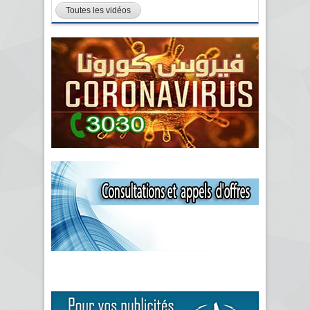
Toutes les vidéos