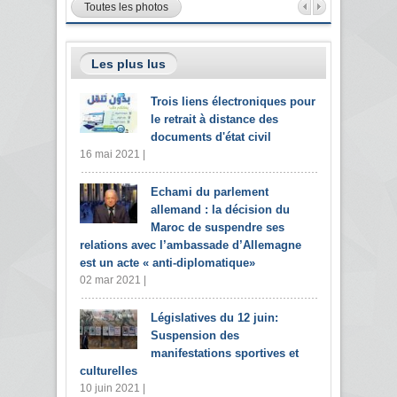
Toutes les photos
Les plus lus
Trois liens électroniques pour
le retrait à distance des
documents d'état civil
16 mai 2021 |
Echami du parlement
allemand : la décision du
Maroc de suspendre ses
relations avec l’ambassade d’Allemagne
est un acte « anti-diplomatique»
02 mar 2021 |
Législatives du 12 juin:
Suspension des
manifestations sportives et
culturelles
10 juin 2021 |