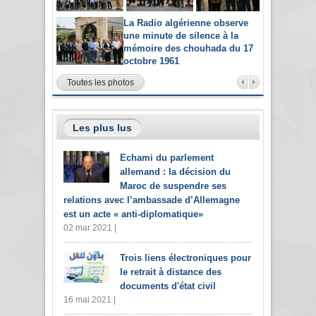
La Radio algérienne observe
une minute de silence à la
mémoire des chouhada du 17
octobre 1961
Toutes les photos
Les plus lus
Echami du parlement
allemand : la décision du
Maroc de suspendre ses
relations avec l’ambassade d’Allemagne
est un acte « anti-diplomatique»
02 mar 2021 |
Trois liens électroniques pour
le retrait à distance des
documents d'état civil
16 mai 2021 |