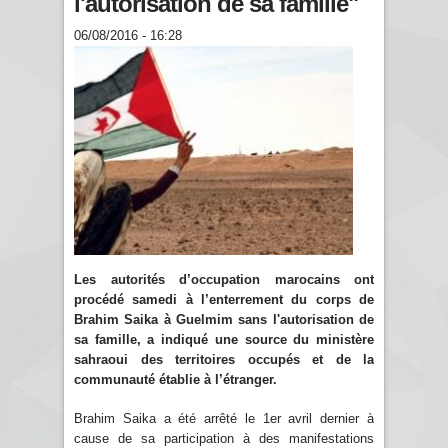
l'autorisation de sa famille"
06/08/2016 - 16:28
Les autorités d’occupation marocains ont
procédé samedi à l’enterrement du corps de
Brahim Saika à Guelmim sans l'autorisation de
sa famille, a indiqué une source du ministère
sahraoui des territoires occupés et de la
communauté établie à l’étranger.
Brahim Saika a été arrêté le 1er avril dernier à
cause de sa participation à des manifestations