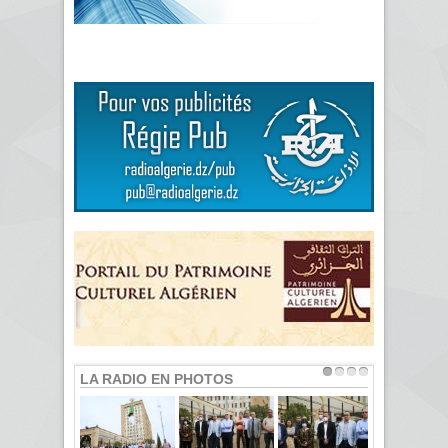
LA RADIO EN PHOTOS