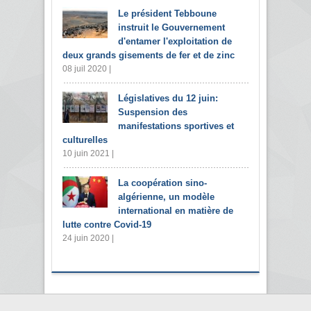
Le président Tebboune
instruit le Gouvernement
d'entamer l'exploitation de
deux grands gisements de fer et de zinc
08 juil 2020 |
Législatives du 12 juin:
Suspension des
manifestations sportives et
culturelles
10 juin 2021 |
La coopération sino-
algérienne, un modèle
international en matière de
lutte contre Covid-19
24 juin 2020 |