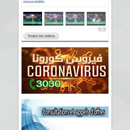
renouvelable
Toutes les vidéos