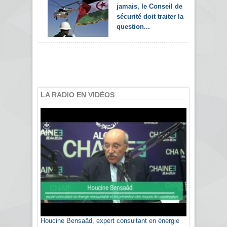
jamais, le Conseil de
sécurité doit traiter la
question...
LA RADIO EN VIDÉOS
Houcine Bensaâd, expert consultant en énergie