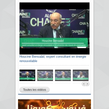
Houcine Bensaâd, expert consultant en énergie
renouvelable
Toutes les vidéos