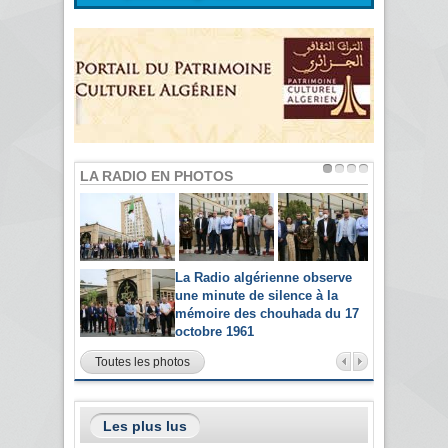
LA RADIO EN PHOTOS
La Radio algérienne observe
une minute de silence à la
mémoire des chouhada du 17
octobre 1961
Toutes les photos
Les plus lus