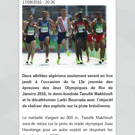
17/08/2016 - 20:36
Deux athlètes algériens seulement seront en lice
jeudi à l'occasion de la 13e journée des
épreuves des Jeux Olympiques de Rio de
Janeiro 2016, le demi-fondiste Taoufik Makhloufi
et le décathlonien Larbi Bourrada avec l'objectif
de réaliser des exploits sur la piste brésilienne.
Le médaillé d'argent au 800 m, Taoufik Makhloufi
sera de retour sur la piste du stade olympique Joao
Havelange pour un autre exploit en disputant les