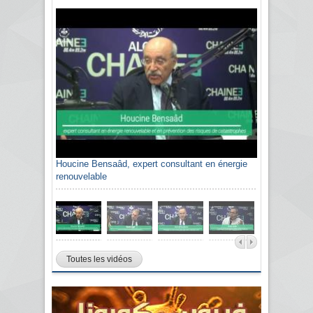
Houcine Bensaâd, expert consultant en énergie
renouvelable
Toutes les vidéos