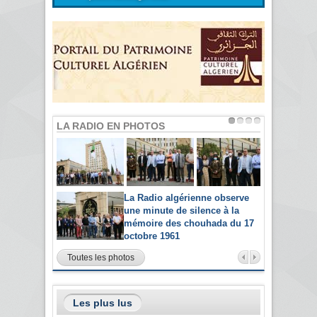
LA RADIO EN PHOTOS
La Radio algérienne observe
une minute de silence à la
mémoire des chouhada du 17
octobre 1961
Toutes les photos
Les plus lus