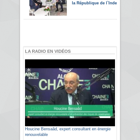
la République de l`Inde
LA RADIO EN VIDÉOS
Houcine Bensaâd, expert consultant en énergie
renouvelable