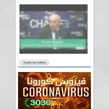
Toutes les vidéos