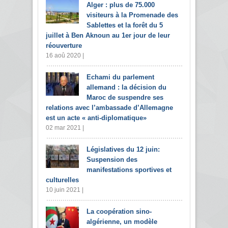
Alger : plus de 75.000
visiteurs à la Promenade des
Sablettes et la forêt du 5
juillet à Ben Aknoun au 1er jour de leur
réouverture
16 aoû 2020 |
Echami du parlement
allemand : la décision du
Maroc de suspendre ses
relations avec l’ambassade d’Allemagne
est un acte « anti-diplomatique»
02 mar 2021 |
Législatives du 12 juin:
Suspension des
manifestations sportives et
culturelles
10 juin 2021 |
La coopération sino-
algérienne, un modèle