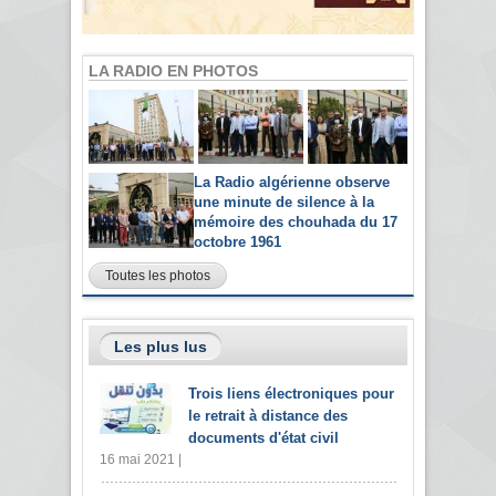
LA RADIO EN PHOTOS
La Radio algérienne observe
une minute de silence à la
mémoire des chouhada du 17
octobre 1961
Toutes les photos
Les plus lus
Trois liens électroniques pour
le retrait à distance des
documents d'état civil
16 mai 2021 |