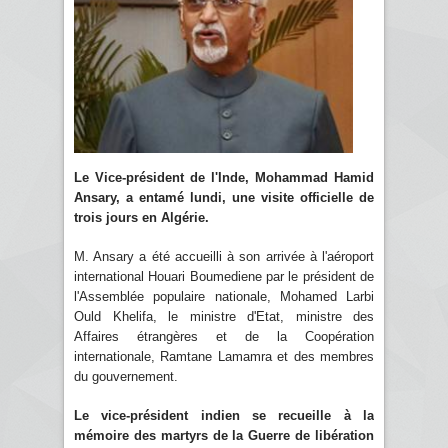
Le Vice-président de l'Inde, Mohammad Hamid
Ansary, a entamé lundi, une visite officielle de
trois jours en Algérie.
M. Ansary a été accueilli à son arrivée à l'aéroport
international Houari Boumediene par le président de
l'Assemblée populaire nationale, Mohamed Larbi
Ould Khelifa, le ministre d'Etat, ministre des
Affaires étrangères et de la Coopération
internationale, Ramtane Lamamra et des membres
du gouvernement.
Le vice-président indien se recueille à la
mémoire des martyrs de la Guerre de libération