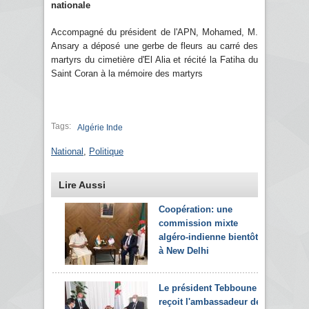
nationale
Accompagné du président de l'APN, Mohamed, M.
Ansary a déposé une gerbe de fleurs au carré des
martyrs du cimetière d'El Alia et récité la Fatiha du
Saint Coran à la mémoire des martyrs
Tags:
Algérie Inde
National
,
Politique
Lire Aussi
Coopération: une
commission mixte
algéro-indienne bientôt
à New Delhi
Le président Tebboune
reçoit l'ambassadeur de