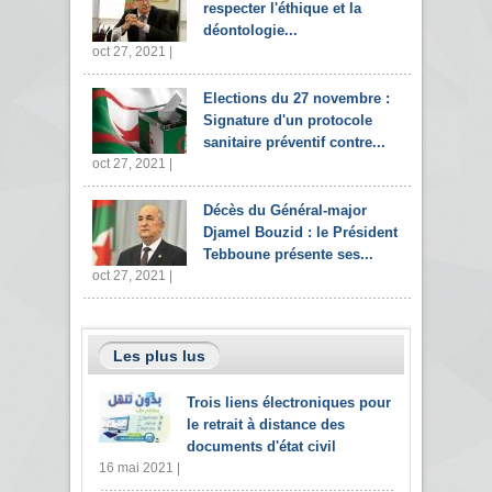
respecter l'éthique et la
déontologie...
oct 27, 2021 |
Elections du 27 novembre :
Signature d'un protocole
sanitaire préventif contre...
oct 27, 2021 |
Décès du Général-major
Djamel Bouzid : le Président
Tebboune présente ses...
oct 27, 2021 |
Les plus lus
Trois liens électroniques pour
le retrait à distance des
documents d'état civil
16 mai 2021 |