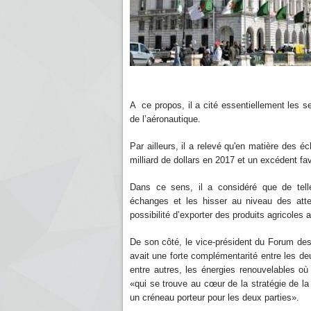
A ce propos, il a cité essentiellement les se
de l’aéronautique.
Par ailleurs, il a relevé qu'en matière des 
milliard de dollars en 2017 et un excédent fav
Dans ce sens, il a considéré que de telle
échanges et les hisser au niveau des atte
possibilité d’exporter des produits agricoles 
De son côté, le vice-président du Forum des
avait une forte complémentarité entre les deux
entre autres, les énergies renouvelables où 
«qui se trouve au cœur de la stratégie de la 
un créneau porteur pour les deux parties».