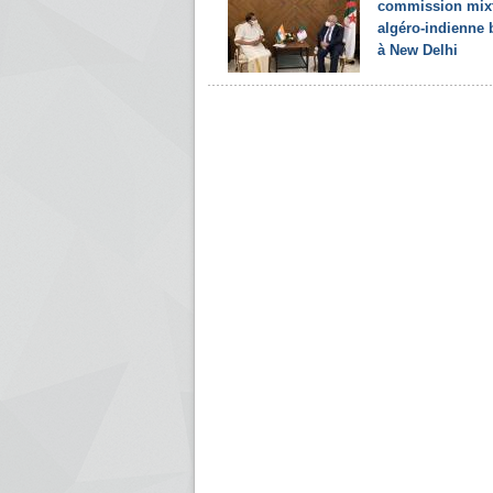
commission mix
algéro-indienne 
à New Delhi