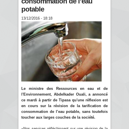
consommation de l’eau
potable
13/12/2016 - 18:18
Le ministre des Ressources en eau et de
l'Environnement, Abdelkader Ouali, a annoncé
ce mardi à partir de Tipasa qu'une réflexion est
en cours sur la révision de la tarification de
consommation de l’eau potable, sans toutefois
toucher aux larges couches de la société.
«Nos services réfléchissent sur une révision de la