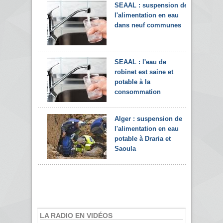
SEAAL : suspension de
l'alimentation en eau
dans neuf communes
SEAAL : l'eau de
robinet est saine et
potable à la
consommation
Alger : suspension de
l'alimentation en eau
potable à Draria et
Saoula
LA RADIO EN VIDÉOS