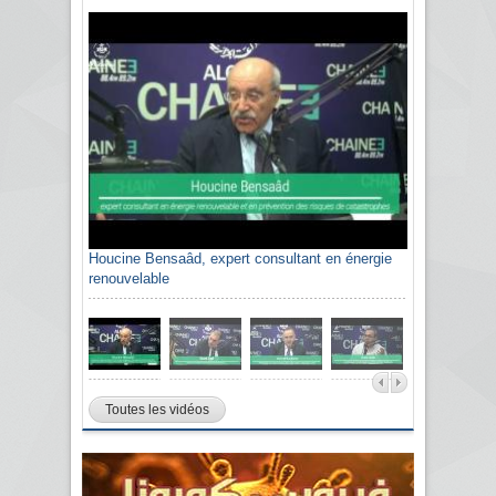
Houcine Bensaâd, expert consultant en énergie
renouvelable
Toutes les vidéos