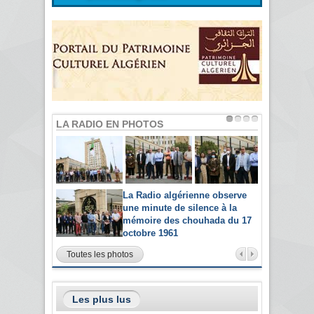
LA RADIO EN PHOTOS
La Radio algérienne observe
une minute de silence à la
mémoire des chouhada du 17
octobre 1961
Toutes les photos
Les plus lus