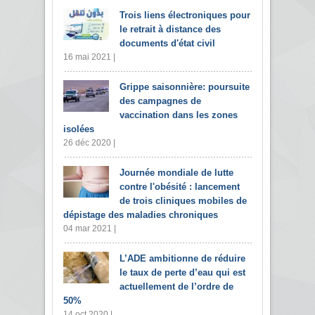
Trois liens électroniques pour
le retrait à distance des
documents d'état civil
16 mai 2021 |
Grippe saisonnière: poursuite
des campagnes de
vaccination dans les zones
isolées
26 déc 2020 |
Journée mondiale de lutte
contre l'obésité : lancement
de trois cliniques mobiles de
dépistage des maladies chroniques
04 mar 2021 |
L’ADE ambitionne de réduire
le taux de perte d’eau qui est
actuellement de l’ordre de
50%
14 oct 2020 |